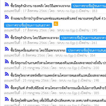
rss_feed
ซื้อวัสดุสำนักงาน กองคลัง โดยวิธีเฉพาะเจาะจง
ประกาศรายชื่อผู้ชนะการ
เผยแพร่วันที่ : 17 สิงหาคม 2566 | โดย : ระบบ rss Egp || เปิดอ่าน : 183
rss_feed
จ้างเหมาบริการบำรุงรักษาและซ่อมแซมคอมพิวเตอร์ หมายเลขครุภัณฑ์ 41
poll
ประกาศรายชื่อผู้ชนะการเสนอราคา
เผยแพร่วันที่ : 17 สิงหาคม 2566 | โดย : ระบบ rss Egp || เปิดอ่าน : 195
rss_feed
ซื้อวัสดุสำนักงาน โดยวิธีเฉพาะเจาะจง
ประกาศรายชื่อผู้ชนะการเสนอราคา
เผยแพร่วันที่ : 15 สิงหาคม 2566 | โดย : ระบบ rss Egp || เปิดอ่าน : 261
rss_feed
ซื้อวัสดุเครื่องแต่งกาย โดยวิธีเฉพาะเจาะจง
ประกาศรายชื่อผู้ชนะการเสน
เผยแพร่วันที่ : 8 สิงหาคม 2566 | โดย : ระบบ rss Egp || เปิดอ่าน : 184
rss_feed
ซื้อวัสดุงานบ้านงานครัวตามโครงการหนองหัวแรตเมืองสะอาดอย่างยั่งยืน
เผยแพร่วันที่ : 25 กรกฎาคม 2566 | โดย : ระบบ rss Egp || เปิดอ่าน : 200
rss_feed
ซื้อวัสดุวิทยาศาสตร์หรือการแพทย์ตามโครงการหนองหัวแรตเมืองสะอาดอย
เผยแพร่วันที่ : 25 กรกฎาคม 2566 | โดย : ระบบ rss Egp || เปิดอ่าน : 198
rss_feed
ซื้อครุภัณฑ์ สำหรับพิธีสงฆ์ ตามโครงการจัดกิจกรรมเนื่องในโอกาสวันค
เผยแพร่วันที่ : 20 กรกฎาคม 2566 | โดย : ระบบ rss Egp || เปิดอ่าน : 185
rss_feed
ซื้อวัสดุไฟฟ้าและวิทยุ เพื่อใช้ในสำนักปลัดเทศบาล เทศบาลตำบลหนองหัว
เผยแพร่วันที่ : 14 กรกฎาคม 2566 | โดย : ระบบ rss Egp || เปิดอ่าน : 186