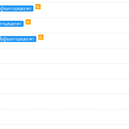
poll
อผู้ชนะการเสนอราคา
poll
ะการเสนอราคา
poll
่อผู้ชนะการเสนอราคา