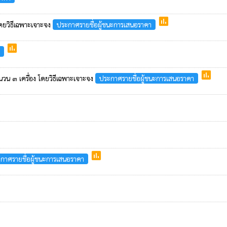
poll
ดยวิธีเฉพาะเจาะจง
ประกาศรายชื่อผู้ชนะการเสนอราคา
poll
poll
 ๓ เครื่อง โดยวิธีเฉพาะเจาะจง
ประกาศรายชื่อผู้ชนะการเสนอราคา
poll
กาศรายชื่อผู้ชนะการเสนอราคา