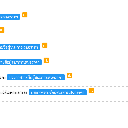
poll
การเสนอราคา
oll
poll
ยชื่อผู้ชนะการเสนอราคา
poll
ายชื่อผู้ชนะการเสนอราคา
poll
าะจง
ประกาศรายชื่อผู้ชนะการเสนอราคา
poll
ยวิธีเฉพาะเจาะจง
ประกาศรายชื่อผู้ชนะการเสนอราคา