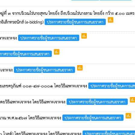
มู่ที่ ๓ จากบริเวณไร่นายสุทน ไทยยิ่ง ถึงบริเวณไร่นางลาม ไทยยิ่ง กว้าง ๕.๐๐ 
poll
เล็กทรอนิกส์ (e-bidding)
ประกาศรายชื่อผู้ชนะการเสนอราคา
poll
ฉพาะเจาะจง
ประกาศรายชื่อผู้ชนะการเสนอราคา
poll
กาศรายชื่อผู้ชนะการเสนอราคา
poll
าะเจาะจง
ประกาศรายชื่อผู้ชนะการเสนอราคา
ายเลขครุภัณฑ์ ๐๐๓-๔๗-๐๐๐๑ โดยวิธีเฉพาะเจาะจง
ประกาศรายชื่อผู้ชนะการเ
pol
 โดยวิธีเฉพาะเจาะจง โดยวิธีเฉพาะเจาะจง
ประกาศรายชื่อผู้ชนะการเสนอราคา
poll
ะมาณ พ.ศ.๒๕๖๗ โดยวิธีเฉพาะเจาะจง
ประกาศรายชื่อผู้ชนะการเสนอราคา
๒๐ โวลต์) โดยวิธีเฉพาะเจาะจง โดยวิธีเฉพาะเจาะจง
ประกาศรายชื่อผู้ชนะการเสนอ