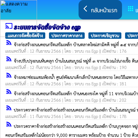
arrow_back_ios
apps
กลับหน้าแรก
เ
cast
ระบบการจัดซื้อจัดจ้าง egp
แผนการจัดซื้อจัดจ้าง
ประกาศราคากลาง
ประกาศเชิญชวน
ประกา
rss_feed
จ้างก่อสร้างถนนคอนกรีตเสริมเหล็ก บ้านตลาดใหม่สามัคคี หมู่ที่ ๑๕ จาก
เผยแพร่วันที่ : 12 กันยายน 2566 | โดย : ระบบ rss Egp || เปิดอ่าน : 176
rss_feed
จ้างปรับปรุงถนนหินคลุก บ้านโนนสมบูรณ์ หมู่ที่ ๓ จากบริเวณไร่นางเชื้อ
เผยแพร่วันที่ : 12 กันยายน 2566 | โดย : ระบบ rss Egp || เปิดอ่าน : 190
rss_feed
จ้างเหมาซ่อมแซมห้องน้ำ ศูนย์พัฒนาเด็กเล็กบ้านหนองหวาย โดยวิธีเฉพาะ
เผยแพร่วันที่ : 12 กันยายน 2566 | โดย : ระบบ rss Egp || เปิดอ่าน : 181
rss_feed
จ้างก่อสร้างถนนคอนกรีตเสริมเหล็ก บ้านหนองชงโค หมู่ที่ 11 จากบริเวณ
เผยแพร่วันที่ : 12 กันยายน 2566 | โดย : ระบบ rss Egp || เปิดอ่าน : 202
rss_feed
ประกวดราคาจ้างก่อสร้างก่อสร้างถนนคอนกรีตเสริมเหล็ก บ้านโนนสมบูรณ์ หมู
เผยแพร่วันที่ : 11 กันยายน 2566 | โดย : ระบบ rss Egp || เปิดอ่าน : 178
rss_feed
ประกวดราคาจ้างก่อสร้างก่อสร้างถนนคอนกรีตเสริมเหล็ก บ้านบุกุดจอก หม
คอนกรีตเสริมเหล็กไม่น้อยกว่า 9,000 ตารางเมตร พร้อมป้าย จำนวน 1 ป้าย ด้วย