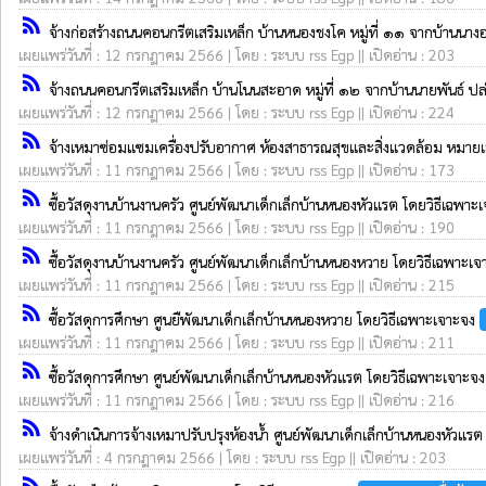
rss_feed
จ้างก่อสร้างถนนคอนกรีตเสริมเหล็ก บ้านหนองชงโค หมู่ที่ ๑๑ จากบ้านนาง
เผยแพร่วันที่ : 12 กรกฎาคม 2566 | โดย : ระบบ rss Egp || เปิดอ่าน : 203
rss_feed
จ้างถนนคอนกรีตเสริมเหล็ก บ้านโนนสะอาด หมู่ที่ ๑๒ จากบ้านนายพันธ์ ปล
เผยแพร่วันที่ : 12 กรกฎาคม 2566 | โดย : ระบบ rss Egp || เปิดอ่าน : 224
rss_feed
จ้างเหมาซ่อมแซมเครื่องปรับอากาศ ห้องสาธารณสุขและสิ่งแวดล้อม หมา
เผยแพร่วันที่ : 11 กรกฎาคม 2566 | โดย : ระบบ rss Egp || เปิดอ่าน : 173
rss_feed
ซื้อวัสดุงานบ้านงานครัว ศูนย์พัฒนาเด็กเล็กบ้านหนองหัวแรต โดยวิธีเฉพา
เผยแพร่วันที่ : 11 กรกฎาคม 2566 | โดย : ระบบ rss Egp || เปิดอ่าน : 190
rss_feed
ซื้อวัสดุงานบ้านงานครัว ศูนย์พัฒนาเด็กเล็กบ้านหนองหวาย โดยวิธีเฉพาะเ
เผยแพร่วันที่ : 11 กรกฎาคม 2566 | โดย : ระบบ rss Egp || เปิดอ่าน : 215
rss_feed
ซื้อวัสดุการศึกษา ศูนยืพัฒนาเด็กเล็กบ้านหนองหวาย โดยวิธีเฉพาะเจาะจง
เผยแพร่วันที่ : 11 กรกฎาคม 2566 | โดย : ระบบ rss Egp || เปิดอ่าน : 211
rss_feed
ซื้อวัสดุการศึกษา ศูนย์พัฒนาเด็กเล็กบ้านหนองหัวแรต โดยวิธีเฉพาะเจาะจ
เผยแพร่วันที่ : 11 กรกฎาคม 2566 | โดย : ระบบ rss Egp || เปิดอ่าน : 216
rss_feed
จ้างดำเนินการจ้างเหมาปรับปรุงห้องน้ำ ศูนย์พัฒนาเด็กเล็กบ้านหนองหัวแร
เผยแพร่วันที่ : 4 กรกฎาคม 2566 | โดย : ระบบ rss Egp || เปิดอ่าน : 203
rss_feed