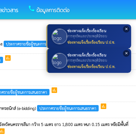
call
ูลข่าวสาร
ข้อมูลการติดต่อ
✕
ช่องทางแจ้งเรื่องร้องเรียน
การทุจริตและประพฤติมิชอบ
poll
ช่องทางแจ้งเรื่องร้องเรียน ป.ป.ช.
ะจง
ประกาศรายชื่อผู้ชนะการเสนอราคา
✕
ช่องทางแจ้งเรื่องร้องเรียน
poll
า
การทุจริตและประพฤติมิชอบ
ช่องทางแจ้งเรื่องร้องเรียน ป.ป.ท.
poll
ศรายชื่อผู้ชนะการเสนอราคา
poll
กทรอนิกส์ (e-bidding)
ประกาศรายชื่อผู้ชนะการเสนอราคา
งหวัดนครราชสีมา กว้าง 5 เมตร ยาว 1,800 เมตร หนา 0.15 เมตร หรือมีพื้นที่
oll