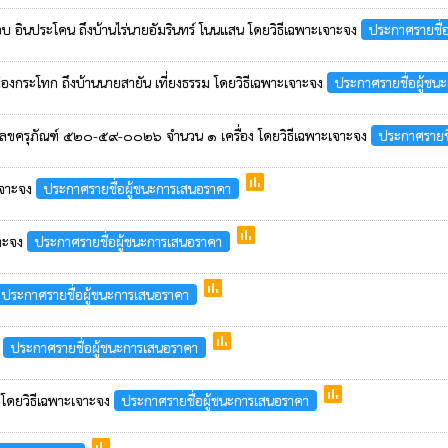
อบ อินประโคน ถึงบ้านไร่นายอัมรินทร์ โนนแสน โดยวิธีเฉพาะเจาะจง
ประกาศรายชื่
่องกระโทก ถึงบ้านนายสายัน เที่ยงธรรม โดยวิธีเฉพาะเจาะจง
ประกาศรายชื่อผู้ชน
ยเลขครุภัณฑ์ ๕๒๐-๕๙-๐๐๒๖ จำนวน ๑ เครื่อง โดยวิธีเฉพาะเจาะจง
ประกาศรายชื
poll
ะเจาะจง
ประกาศรายชื่อผู้ชนะการเสนอราคา
poll
จาะจง
ประกาศรายชื่อผู้ชนะการเสนอราคา
poll
ประกาศรายชื่อผู้ชนะการเสนอราคา
poll
ง
ประกาศรายชื่อผู้ชนะการเสนอราคา
poll
ต โดยวิธีเฉพาะเจาะจง
ประกาศรายชื่อผู้ชนะการเสนอราคา
poll