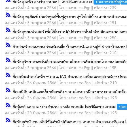
ซื้อวัสดุไฟฟ้า งานกิจการประปา โดยวิธีเฉพาะเจาะจง
ประกาศรายชื่อผู้ช
เผยแพร่วันที่ : 4 กรกฎาคม 2566 | โดย : ระบบ rss Egp || เปิดอ่าน : 239
rss_feed
ซื้อวัสดุ ครุภัณฑ์ ประจำศูนย์ฟื้นฟูสุขภาพ สุขใจใกล้บ้าน เทศบาลตำบ
เผยแพร่วันที่ : 3 กรกฎาคม 2566 | โดย : ระบบ rss Egp || เปิดอ่าน : 191
rss_feed
ซื้อวัสดุคอมพิวเตอร์ เพื่อใช้ในการปฏิบัติราชการในสำนักปลัดเทศบาล 
เผยแพร่วันที่ : 3 กรกฎาคม 2566 | โดย : ระบบ rss Egp || เปิดอ่าน : 280
rss_feed
จ้างก่อสร้างถนนคอนกรีตสริมเหล็ก บ้านหนองหัวแรต หมู่ที่ 6 จากบ้านนา
เผยแพร่วันที่ : 3 กรกฎาคม 2566 | โดย : ระบบ rss Egp || เปิดอ่าน : 210
rss_feed
ซื้อวัสดุวิทยาศาสตร์หรือการแพทย์ตามโครงการสัตว์ปลอดโรค คนปลอดภ
เผยแพร่วันที่ : 3 กรกฎาคม 2566 | โดย : ระบบ rss Egp || เปิดอ่าน : 198
rss_feed
ซื้อเครื่องสำรองไฟฟ้า ขนาด ๑ KVA จำนวน ๕ เครื่อง และอุปกรณ์อ่านบัต
เผยแพร่วันที่ : 26 มิถุนายน 2566 | โดย : ระบบ rss Egp || เปิดอ่าน : 210
rss_feed
ซื้อเคมีดับเพลิงและน้ำยาดับเพลิง ฯ ตามโครงการฝึกทบทวนอาสาสมัคร
เผยแพร่วันที่ : 26 มิถุนายน 2566 | โดย : ระบบ rss Egp || เปิดอ่าน : 193
rss_feed
ซื้อตู้เหล็กแบบ ๒ บาน จำนวน ๔ หลัง กองคลัง โดยวิธีเฉพาะเจาะจง
ประก
เผยแพร่วันที่ : 20 มิถุนายน 2566 | โดย : ระบบ rss Egp || เปิดอ่าน : 195
rss_feed
ซื้อวัสดุสำนักงาน เพื่อใช้ในสำนักปลัดเทศบาล เทศบาลตำบลหนองหัวแรต 