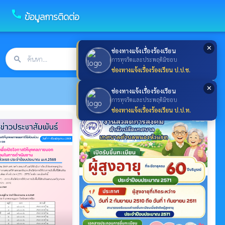
call
ข้อมูลการติดต่อ
✕
ช่องทางแจ้งเรื่องร้องเรียน
search
ค้นหา
search
การทุจริตและประพฤติมิชอบ
ช่องทางแจ้งเรื่องร้องเรียน ป.ป.ช.
✕
ช่องทางแจ้งเรื่องร้องเรียน
การทุจริตและประพฤติมิชอบ
ช่องทางแจ้งเรื่องร้องเรียน ป.ป.ท.